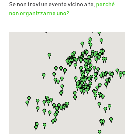
Se non trovi un evento vicino a te,
perché
non organizzarne uno?