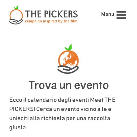
Menu
Trova un evento
Ecco il calendario degli eventi Meet THE
PICKERS! Cerca un evento vicino a te e
unisciti alla richiesta per una raccolta
giusta.