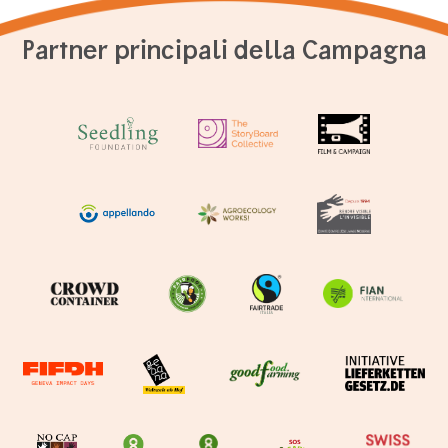
Partner principali della Campagna