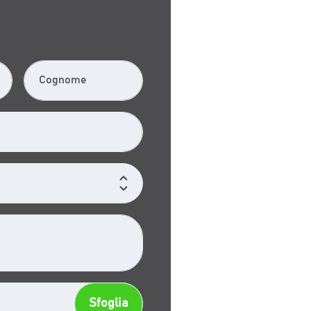
Cognome