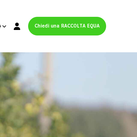
Chiedi una RACCOLTA EQUA