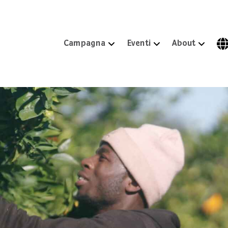
Campagna
Eventi
About