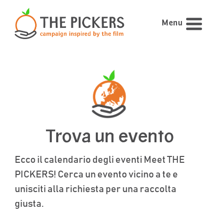
Menu
Trova un evento
Ecco il calendario degli eventi Meet THE
PICKERS! Cerca un evento vicino a te e
unisciti alla richiesta per una raccolta
giusta.