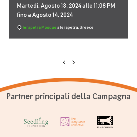
Martedì, Agosto 13, 2024 alle 11:08 PM
fino a Agosto 14, 2024
Ierapetra Mosque
a Ierapetra, Greece
Partner principali della Campagna