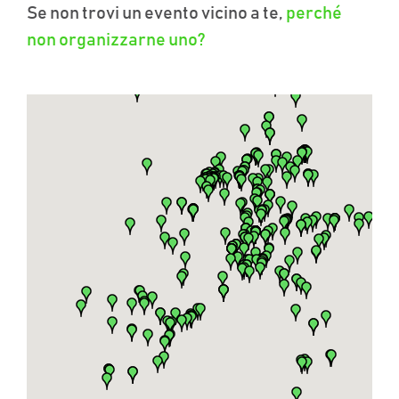
Se non trovi un evento vicino a te,
perché
non organizzarne uno?