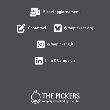
Ricevi aggiornamenti
Contattaci
@thepickers.org
@thepickers_it
Film & Campaign