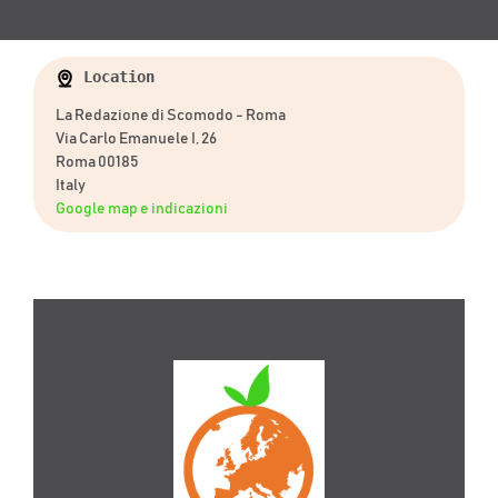
Location
La Redazione di Scomodo - Roma
Via Carlo Emanuele I, 26
Roma 00185
Italy
Google map e indicazioni