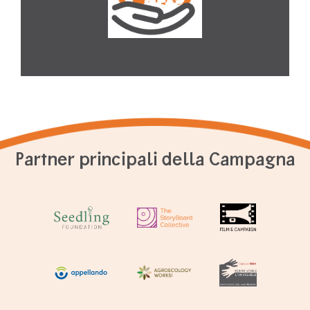
Partner principali della Campagna