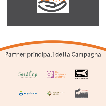
Partner principali della Campagna