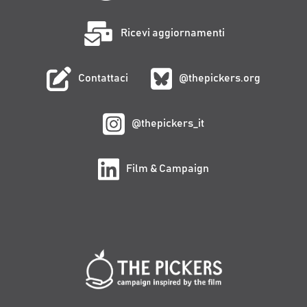
Ricevi aggiornamenti
Contattaci
@thepickers.org
@thepickers_it
Film & Campaign