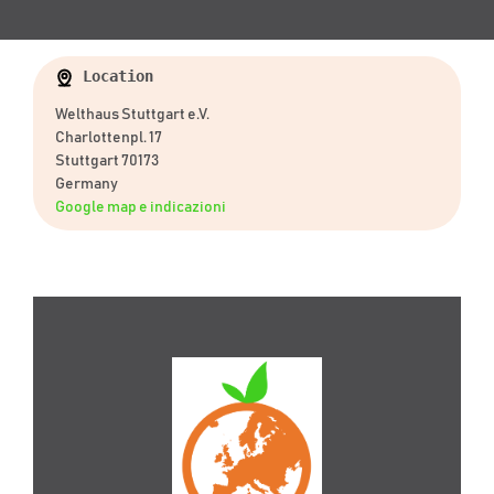
Location
Welthaus Stuttgart e.V.
Charlottenpl. 17
Stuttgart 70173
Germany
Google map e indicazioni