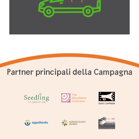
Partner principali della Campagna