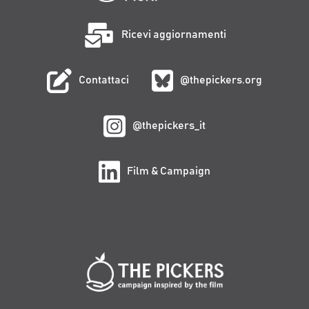
Ricevi aggiornamenti
Contattaci
@thepickers.org
@thepickers_it
Film & Campaign