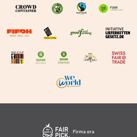
Firma ora