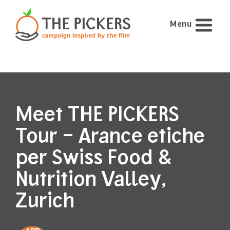
Menu
Meet THE PICKERS
Tour – Arance etiche
per Swiss Food &
Nutrition Valley,
Zurich