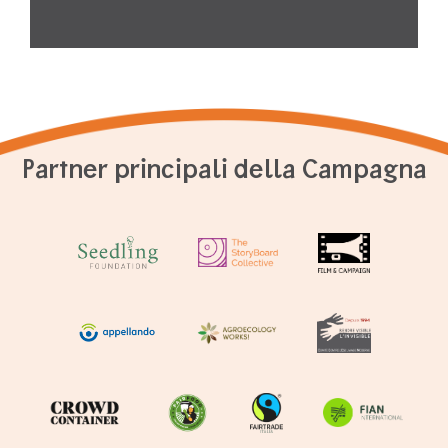
Partner principali della Campagna