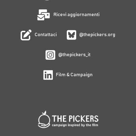
Ricevi aggiornamenti
Contattaci
@thepickers.org
@thepickers_it
Film & Campaign