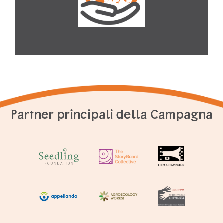
Partner principali della Campagna