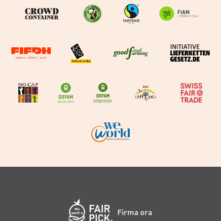
Firma ora