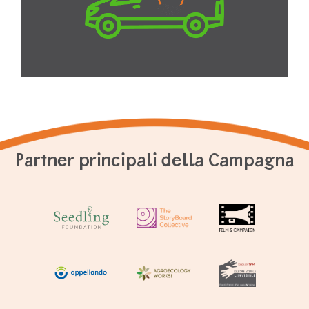
Partner principali della Campagna