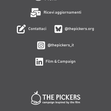
Ricevi aggiornamenti
Contattaci
@thepickers.org
@thepickers_it
Film & Campaign