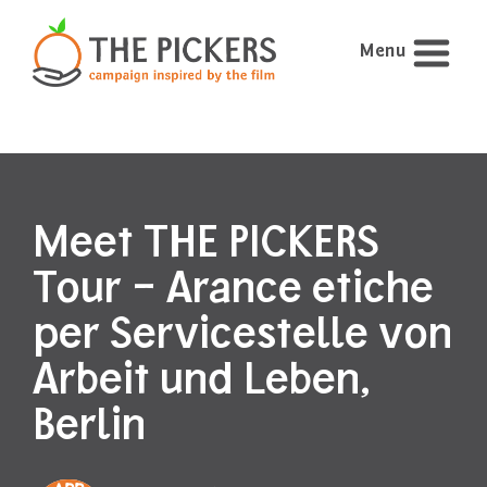
Menu
Meet THE PICKERS
Tour – Arance etiche
per Servicestelle von
Arbeit und Leben,
Berlin