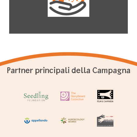
Partner principali della Campagna