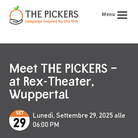
Menu
Meet THE PICKERS –
at Rex-Theater,
Wuppertal
SET
Lunedì, Settembre 29, 2025 alle
29
06:00 PM