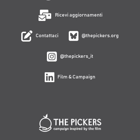
Ricevi aggiornamenti
Contattaci
@thepickers.org
@thepickers_it
Film & Campaign