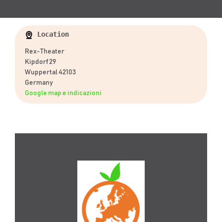
Location
Rex-Theater
Kipdorf 29
Wuppertal 42103
Germany
Google map e indicazioni