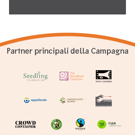
Partner principali della Campagna