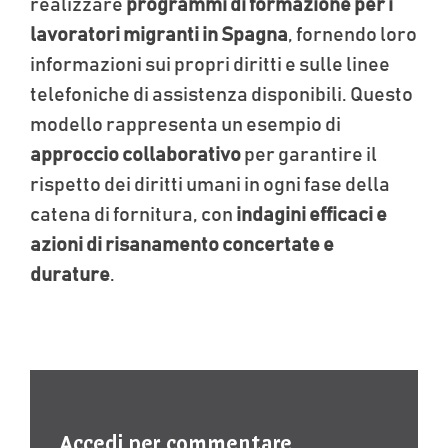
realizzare
programmi di formazione per i
lavoratori migranti in Spagna
, fornendo loro
informazioni sui propri diritti e sulle linee
telefoniche di assistenza disponibili. Questo
modello rappresenta un esempio di
approccio collaborativo
per garantire il
rispetto dei diritti umani in ogni fase della
catena di fornitura, con
indagini efficaci e
azioni di risanamento concertate e
durature
.
Accedi per commentare