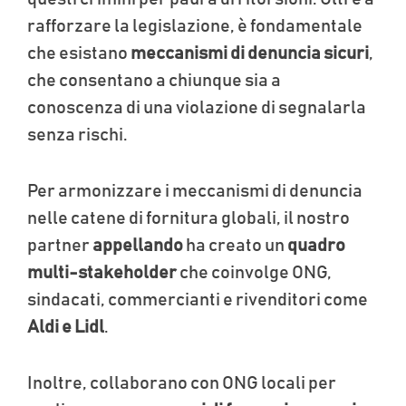
rafforzare la legislazione, è fondamentale
che esistano
meccanismi di denuncia sicuri
,
che consentano a chiunque sia a
conoscenza di una violazione di segnalarla
senza rischi.
Per armonizzare i meccanismi di denuncia
nelle catene di fornitura globali, il nostro
partner
appellando
ha creato un
quadro
multi-stakeholder
che coinvolge ONG,
sindacati, commercianti e rivenditori come
Aldi e Lidl
.
Inoltre, collaborano con ONG locali per