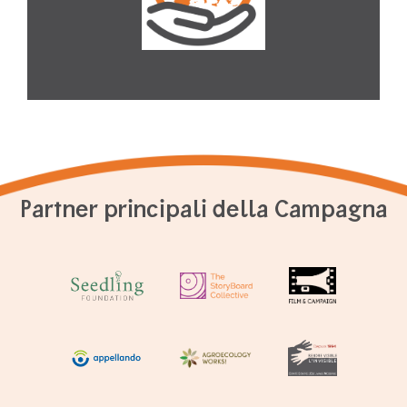
Partner principali della Campagna