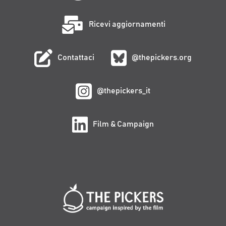
Ricevi aggiornamenti
Contattaci
@thepickers.org
@thepickers_it
Film & Campaign