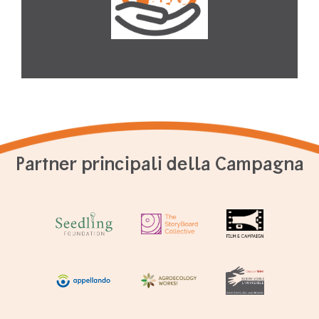
Partner principali della Campagna