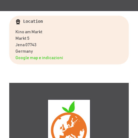
Location
Kino am Markt
Markt 5
Jena 07743
Germany
Google map e indicazioni