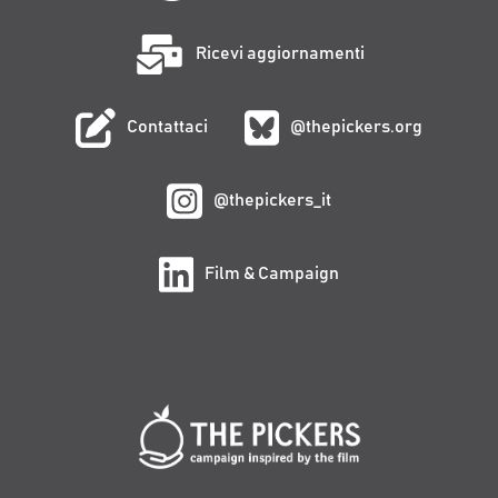
Ricevi aggiornamenti
Contattaci
@thepickers.org
@thepickers_it
Film & Campaign