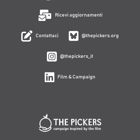
Ricevi aggiornamenti
Contattaci
@thepickers.org
@thepickers_it
Film & Campaign