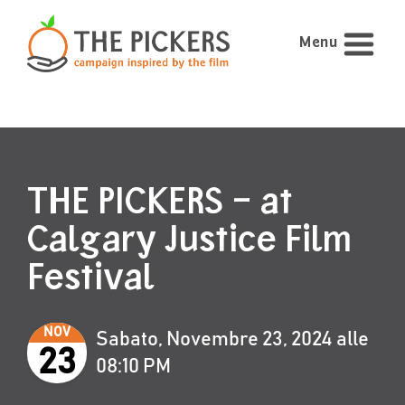
Menu
THE PICKERS – at
Calgary Justice Film
Festival
NOV
Sabato, Novembre 23, 2024 alle
23
08:10 PM