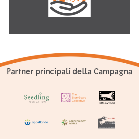
Partner principali della Campagna