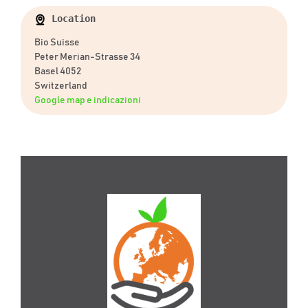
Location
Bio Suisse
Peter Merian-Strasse 34
Basel 4052
Switzerland
Google map e indicazioni