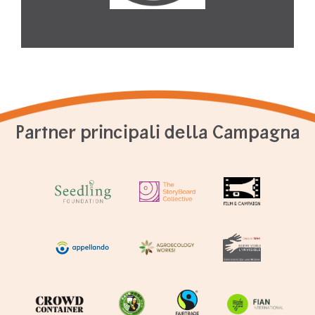
Partner principali della Campagna