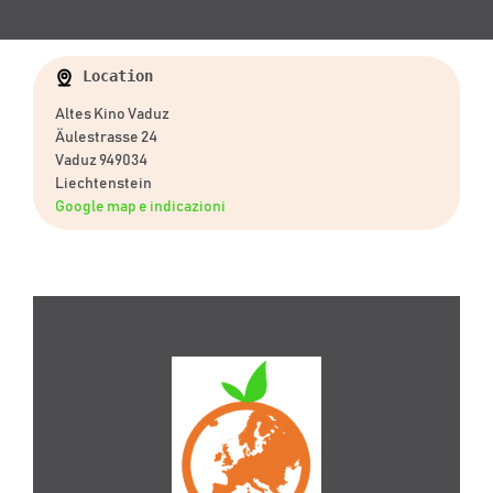
Location
Altes Kino Vaduz
Äulestrasse 24
Vaduz 949034
Liechtenstein
Google map e indicazioni