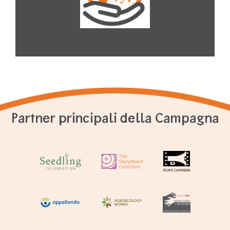
Partner principali della Campagna