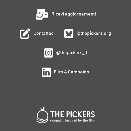
Ricevi aggiornamenti
Contattaci
@thepickers.org
@thepickers_it
Film & Campaign