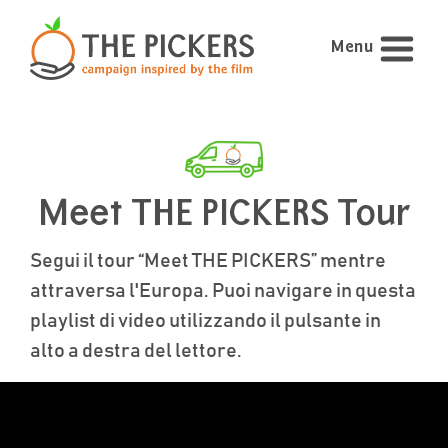
Menu
Meet THE PICKERS Tour
Segui il tour “Meet THE PICKERS” mentre
attraversa l'Europa. Puoi navigare in questa
playlist di video utilizzando il pulsante in
alto a destra del lettore.