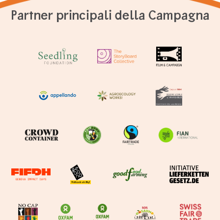
Partner principali della Campagna